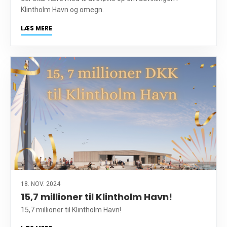
Klintholm Havn og omegn.
LÆS MERE
18. NOV. 2024
15,7 millioner til Klintholm Havn!
15,7 millioner til Klintholm Havn!