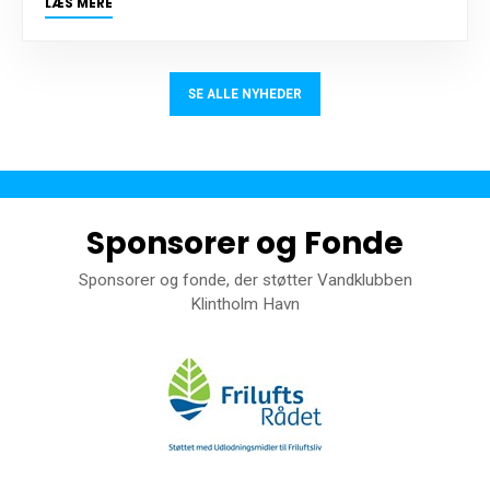
LÆS MERE
SE ALLE NYHEDER
Sponsorer og Fonde
Sponsorer og fonde, der støtter Vandklubben
Klintholm Havn